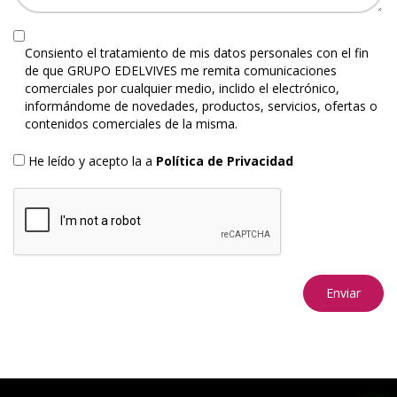
Consiento el tratamiento de mis datos personales con el fin
de que GRUPO EDELVIVES me remita comunicaciones
comerciales por cualquier medio, inclido el electrónico,
informándome de novedades, productos, servicios, ofertas o
contenidos comerciales de la misma.
He leído y acepto la a
Política de Privacidad
Enviar