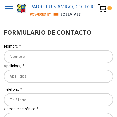
PADRE LUIS AMIGO, COLEGIO
FORMULARIO DE CONTACTO
Nombre *
Apellido(s) *
Teléfono *
Correo electrónico *