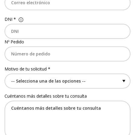
DNI *
Nº Pedido
Motivo de tu solicitud *
Cuéntanos más detalles sobre tu consulta