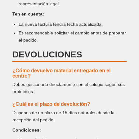
representación legal.
Ten en cuenta:
La nueva factura tendrá fecha actualizada.
Es recomendable solicitar el cambio antes de preparar
el pedido.
DEVOLUCIONES
¿Cómo devuelvo material entregado en el
centro?
Debes gestionarlo directamente con el colegio según sus
protocolos.
¿Cuál es el plazo de devolución?
Dispones de un plazo de 15 días naturales desde la
recepción del pedido.
Condiciones: