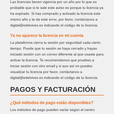
Las licencias tienen vigencia por un año por lo que es
probable que si te sale este aviso es porque tu licencia ya
ha expirado. Si has comprado y activado la licencia este
mismo año y te da este error, por favor, contáctanos a
digital@edelvives.es indicando el código de tu licencia.
Ya no aparece la licencia en mi cuenta
La plataforma cierra tu sesión por seguridad cada cierto
tiempo. Puede que tu sesión se haya cerrado y hayas
iniciado sesión con un correo diferente al que usaste para
activar la licencia. Te recomendamos que pruebes a
iniciar sesión con otro email y si aun así no puedes
visualizar tu licencia por favor, contáctanos a
digital@edelvives.es indicando el código de tu licencia.
PAGOS Y FACTURACIÓN
¿Qué métodos de pago están disponibles?
Los métodos de pago pueden variar según el centro