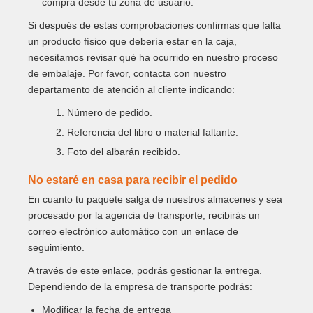
compra desde tu zona de usuario.
Si después de estas comprobaciones confirmas que falta
un producto físico que debería estar en la caja,
necesitamos revisar qué ha ocurrido en nuestro proceso
de embalaje. Por favor, contacta con nuestro
departamento de atención al cliente indicando:
1. Número de pedido.
2. Referencia del libro o material faltante.
3. Foto del albarán recibido.
No estaré en casa para recibir el pedido
En cuanto tu paquete salga de nuestros almacenes y sea
procesado por la agencia de transporte, recibirás un
correo electrónico automático con un enlace de
seguimiento.
A través de este enlace, podrás gestionar la entrega.
Dependiendo de la empresa de transporte podrás:
Modificar la fecha de entrega