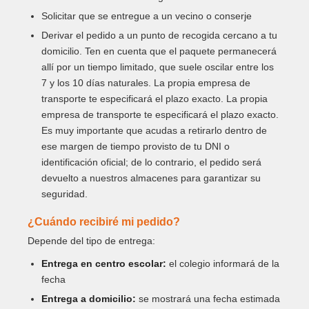
Solicitar que se entregue a un vecino o conserje
Derivar el pedido a un punto de recogida cercano a tu
domicilio. Ten en cuenta que el paquete permanecerá
allí por un tiempo limitado, que suele oscilar entre los
7 y los 10 días naturales. La propia empresa de
transporte te especificará el plazo exacto. La propia
empresa de transporte te especificará el plazo exacto.
Es muy importante que acudas a retirarlo dentro de
ese margen de tiempo provisto de tu DNI o
identificación oficial; de lo contrario, el pedido será
devuelto a nuestros almacenes para garantizar su
seguridad.
¿Cuándo recibiré mi pedido?
Depende del tipo de entrega:
Entrega en centro escolar:
el colegio informará de la
fecha
Entrega a domicilio:
se mostrará una fecha estimada