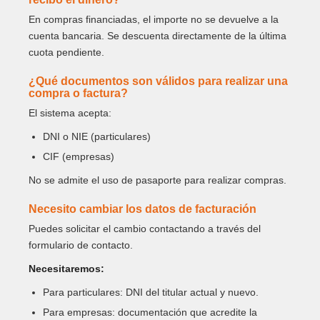
En compras financiadas, el importe no se devuelve a la
cuenta bancaria. Se descuenta directamente de la última
cuota pendiente.
¿Qué documentos son válidos para realizar una
compra o factura?
El sistema acepta:
DNI o NIE (particulares)
CIF (empresas)
No se admite el uso de pasaporte para realizar compras.
Necesito cambiar los datos de facturación
Puedes solicitar el cambio contactando a través del
formulario de contacto.
Necesitaremos:
Para particulares: DNI del titular actual y nuevo.
Para empresas: documentación que acredite la