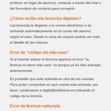
profesor en lugar de alumno), contacta a través del chat o
del formulario de contacto para corregirlo.
¿Cómo recibo mis licencias digitales?
Las licencias te llegarán a tu correo electrónico o se
activarán automáticamente en el correo del alumno,
según el caso. Desde tu zona de usuario podrás ver todo
el detalle de las mismas.
Error de “código sin más usos”
Si al intentar activar tu licencia aparece el error “tu
licencia no tiene más usos” es porque ya ha sido activada
anteriormente.
Es probable que esté activada en otra de tus cuentas.
Para poder comprobar en qué cuenta está activada, por
favor, contáctanos a digital@edelvives.es indicando el
código de tu licencia.
Error de licencia caducada