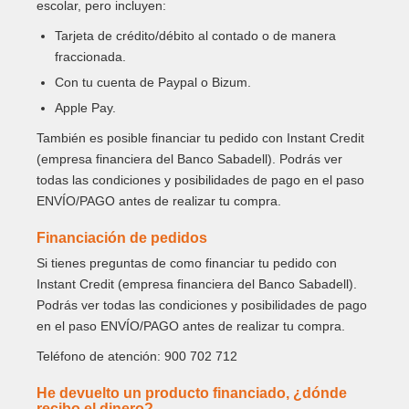
escolar, pero incluyen:
Tarjeta de crédito/débito al contado o de manera
fraccionada.
Con tu cuenta de Paypal o Bizum.
Apple Pay.
También es posible financiar tu pedido con Instant Credit
(empresa financiera del Banco Sabadell). Podrás ver
todas las condiciones y posibilidades de pago en el paso
ENVÍO/PAGO antes de realizar tu compra.
Financiación de pedidos
Si tienes preguntas de como financiar tu pedido con
Instant Credit (empresa financiera del Banco Sabadell).
Podrás ver todas las condiciones y posibilidades de pago
en el paso ENVÍO/PAGO antes de realizar tu compra.
Teléfono de atención: 900 702 712
He devuelto un producto financiado, ¿dónde
recibo el dinero?