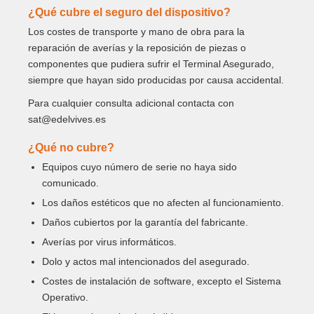
¿Qué cubre el seguro del dispositivo?
Los costes de transporte y mano de obra para la
reparación de averías y la reposición de piezas o
componentes que pudiera sufrir el Terminal Asegurado,
siempre que hayan sido producidas por causa accidental.
Para cualquier consulta adicional contacta con
sat@edelvives.es
¿Qué no cubre?
Equipos cuyo número de serie no haya sido
comunicado.
Los daños estéticos que no afecten al funcionamiento.
Daños cubiertos por la garantía del fabricante.
Averías por virus informáticos.
Dolo y actos mal intencionados del asegurado.
Costes de instalación de software, excepto el Sistema
Operativo.