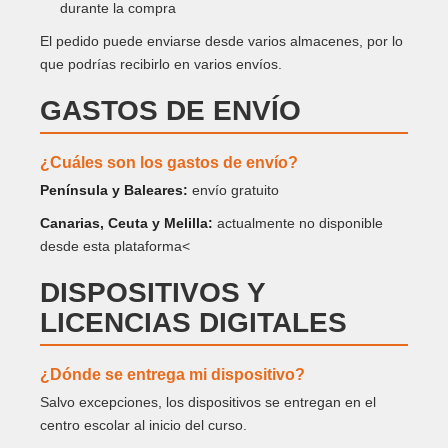
durante la compra
El pedido puede enviarse desde varios almacenes, por lo
que podrías recibirlo en varios envíos.
GASTOS DE ENVÍO
¿Cuáles son los gastos de envío?
Península y Baleares:
envío gratuito
Canarias, Ceuta y Melilla:
actualmente no disponible
desde esta plataforma<
DISPOSITIVOS Y
LICENCIAS DIGITALES
¿Dónde se entrega mi dispositivo?
Salvo excepciones, los dispositivos se entregan en el
centro escolar al inicio del curso.