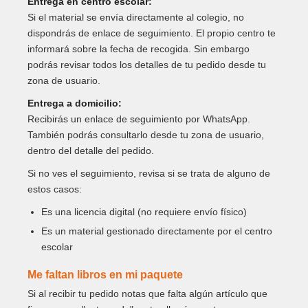
Entrega en centro escolar:
Si el material se envía directamente al colegio, no
dispondrás de enlace de seguimiento. El propio centro te
informará sobre la fecha de recogida. Sin embargo
podrás revisar todos los detalles de tu pedido desde tu
zona de usuario.
Entrega a domicilio:
Recibirás un enlace de seguimiento por WhatsApp.
También podrás consultarlo desde tu zona de usuario,
dentro del detalle del pedido.
Si no ves el seguimiento, revisa si se trata de alguno de
estos casos:
Es una licencia digital (no requiere envío físico)
Es un material gestionado directamente por el centro
escolar
Me faltan libros en mi paquete
Si al recibir tu pedido notas que falta algún artículo que