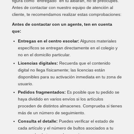
figura como "entregado" en tu albarán, no te preocupes.
Antes de contactar con nuestro equipo de atención al
cliente, te recomendamos realizar estas comprobaciones:
Antes de contactar con un agente, ten en cuenta
que:
Entregas en el centro escolar:
Algunos materiales
específicos se entregan directamente en el colegio y
no en el domicilio particular.
Licencias digitales:
Recuerda que el contenido
digital no llega físicamente; las licencias están
disponibles para su activación inmediata en tu zona de
usuario.
Pedidos fragmentados:
Es posible que tu pedido se
haya dividido en varios envíos si los artículos
proceden de distintos almacenes. Comprueba si tienes
más de un número de seguimiento.
Consulta el detalle:
Puedes verificar el estado de
cada artículo y el número de bultos asociados a tu