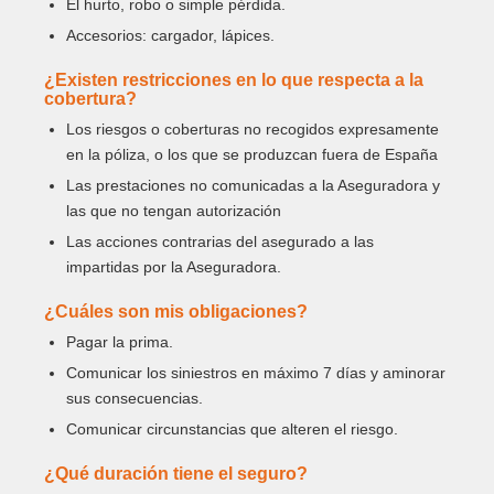
El hurto, robo o simple pérdida.
Accesorios: cargador, lápices.
¿Existen restricciones en lo que respecta a la
cobertura?
Los riesgos o coberturas no recogidos expresamente
en la póliza, o los que se produzcan fuera de España
Las prestaciones no comunicadas a la Aseguradora y
las que no tengan autorización
Las acciones contrarias del asegurado a las
impartidas por la Aseguradora.
¿Cuáles son mis obligaciones?
Pagar la prima.
Comunicar los siniestros en máximo 7 días y aminorar
sus consecuencias.
Comunicar circunstancias que alteren el riesgo.
¿Qué duración tiene el seguro?