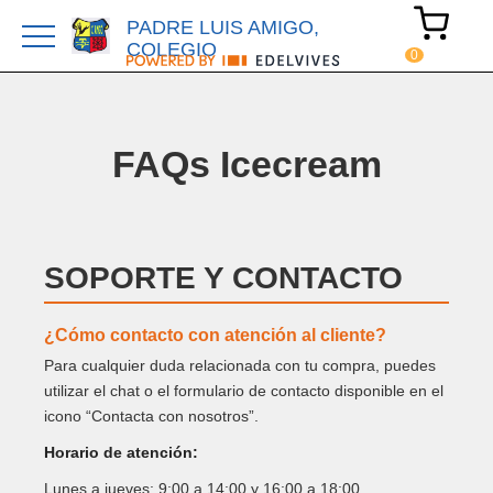
PADRE LUIS AMIGO,
COLEGIO
FAQs Icecream
SOPORTE Y CONTACTO
¿Cómo contacto con atención al cliente?
Para cualquier duda relacionada con tu compra, puedes
utilizar el chat o el formulario de contacto disponible en el
icono “Contacta con nosotros”.
Horario de atención:
Lunes a jueves: 9:00 a 14:00 y 16:00 a 18:00