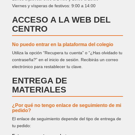
Viernes y vísperas de festivos: 9:00 a 14:00
ACCESO A LA WEB DEL
CENTRO
No puedo entrar en la plataforma del colegio
Utiliza la opción “Recupera tu cuenta” o “¿Has olvidado tu
contraseña?” en el inicio de sesión. Recibirás un correo
electrónico para restablecer tu clave.
ENTREGA DE
MATERIALES
¿Por qué no tengo enlace de seguimiento de mi
pedido?
El enlace de seguimiento depende del tipo de entrega de
tu pedido: