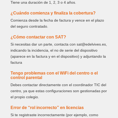
Tiene una duración de 1, 2, 3 o 4 años.
¿Cuándo comienza y finaliza la cobertura?
Comienza desde la fecha de factura y vence en el plazo
del seguro contratado.
¿Cómo contactar con SAT?
Si necesitas dar un parte, contacta con sat@edelvives.es,
indicando la incidencia, el no de serie del dispositivo
(aparece en la factura y en el dispositivo) y adjuntando la
factura
Tengo problemas con el WiFi del centro o el
control parental
Debes contactar directamente con el coordinador TIC del
centro, ya que estas configuraciones son gestionadas por
el propio colegio.
Error de “rol incorrecto” en licencias
Si te registraste incorrectamente (por ejemplo, como